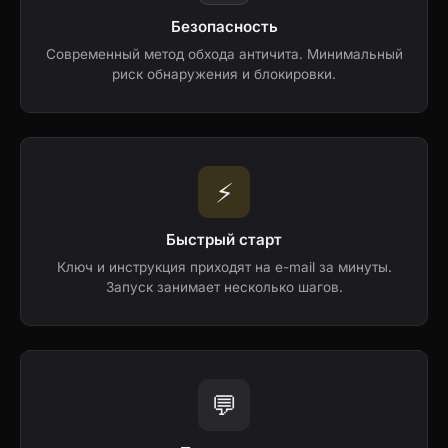
Безопасность
Современный метод обхода античита. Минимальный
риск обнаружения и блокировки.
⚡️
Быстрый старт
Ключ и инструкция приходят на e-mail за минуты.
Запуск занимает несколько шагов.
💬