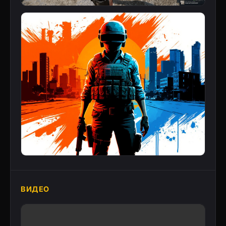
ВИДЕО