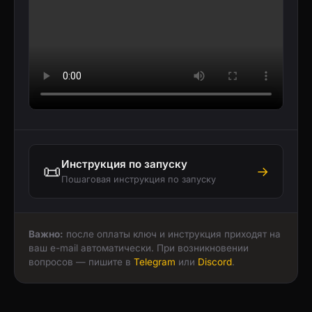
Инструкция по запуску
📜
→
Пошаговая инструкция по запуску
Важно:
после оплаты ключ и инструкция приходят на
ваш e-mail автоматически. При возникновении
вопросов — пишите в
Telegram
или
Discord
.