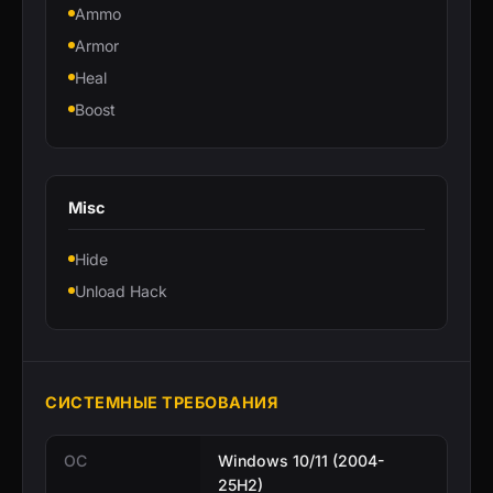
Ammo
Armor
Heal
Boost
Misc
Hide
Unload Hack
СИСТЕМНЫЕ ТРЕБОВАНИЯ
ОС
Windows 10/11 (2004-
25H2)