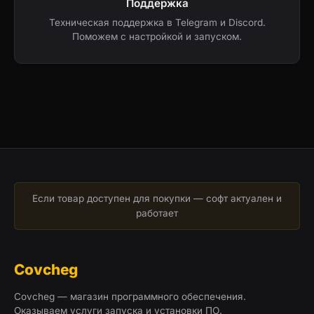
Поддержка
Техническая поддержка в Telegram и Discord.
Поможем с настройкой и запуском.
Если товар доступен для покупки — софт актуален и
работает
Covcheg
Covcheg — магазин программного обеспечения.
Оказываем услуги запуска и установки ПО.