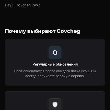
DayZ: Covcheg DayZ
Почему выбирают Covcheg
🔄
Регулярные обновления
Софт обновляется после каждого патча игры. Вы
всегда получаете рабочую версию.
🛡️