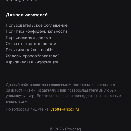
Для пользователей
Пользовательское соглашение
Политика конфиденциальности
Персональные данные
Отказ от ответственности
Политика файлов cookie
Жалобы правообладателей
Юридическая информация
Данный сайт является независимым проектом и не связан с
разработчиками, издателями или правообладателями любых
упомянутых игр. Все товарные знаки принадлежат их законным
владельцам.
По вопросам пишите на
ivsofte@inbox.ru
© 2026 Covcheg