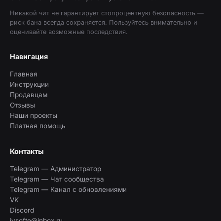
Никакой чит не гарантирует стопроцентную безопасность —
риск бана всегда сохраняется. Пользуйтесь внимательно и
оценивайте возможные последствия.
Навигация
Главная
Инструкции
Продавцам
Отзывы
Наши проекты
Платная помощь
Контакты
Telegram — Администратор
Telegram — Чат сообщества
Telegram — Канал с обновлениями
VK
Discord
ivsofte@inbox.ru