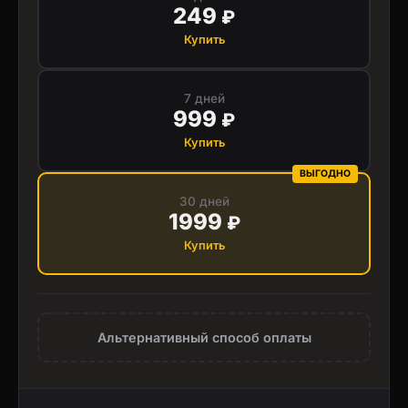
249
₽
Купить
7 дней
999
₽
Купить
ВЫГОДНО
30 дней
1999
₽
Купить
Альтернативный способ оплаты