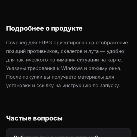
Подробнее о продукте
Covcheg для PUBG ориентирован на отображение
позиций противников, скелетов и лута — удобно
для тактического понимания ситуации на карте.
Указаны требования к Windows и режиму окна.
После покупки вы получаете материалы для
установки и ссылку на инструкцию по запуску.
Частые вопросы